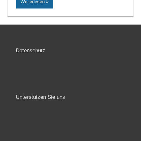
Weiterlesen
Datenschutz
Unterstützen Sie uns