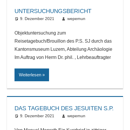
UNTERSUCHUNGSBERICHT
9. Dezember 2021
wepemun
Objektuntersuchung zum
Reisetagebuch/Brouillon des P.S. SJ durch das
Kantonsmuseum Luzern, Abteilung Archäologie
Im Auftrag von Herrn Dr. phil. , Lehrbeauftragter
Weiterlesen
DAS TAGEBUCH DES JESUITEN S.P.
9. Dezember 2021
wepemun