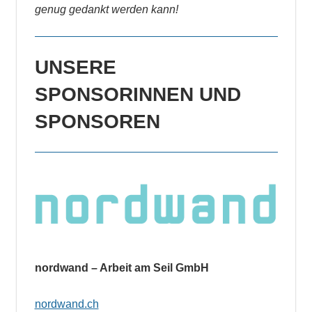
genug gedankt werden kann!
UNSERE
SPONSORINNEN UND
SPONSOREN
nordwand – Arbeit am Seil GmbH
nordwand.ch