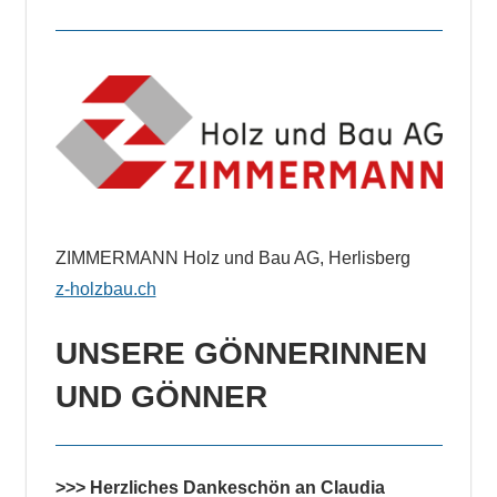
ZIMMERMANN Holz und Bau AG, Herlisberg
z-holzbau.ch
UNSERE GÖNNERINNEN
UND
GÖNNER
>>> Herzliches Dankeschön an Claudia