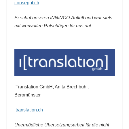
conseppt.ch
Er schuf unseren INNINOO-Auftritt und war stets
mit wertvollen Ratschägen für uns da!
iTranslation GmbH, Anita Brechbühl,
Beromünster
itranslation.ch
Unermüdliche Übersetzungsarbeit für die nicht