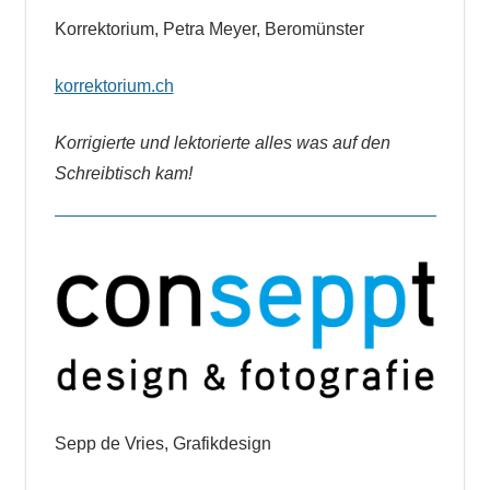
Korrektorium, Petra Meyer, Beromünster
korrektorium.ch
Korrigierte und lektorierte alles was auf den
Schreibtisch kam!
Sepp de Vries, Grafikdesign