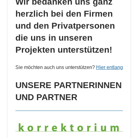
Wir bedanken uns ganz
herzlich bei den Firmen
und den Privatpersonen
die uns in unseren
Projekten unterstützen!
Sie möchten auch uns unterstützen?
Hier entlang
UNSERE PARTNERINNEN
UND PARTNER