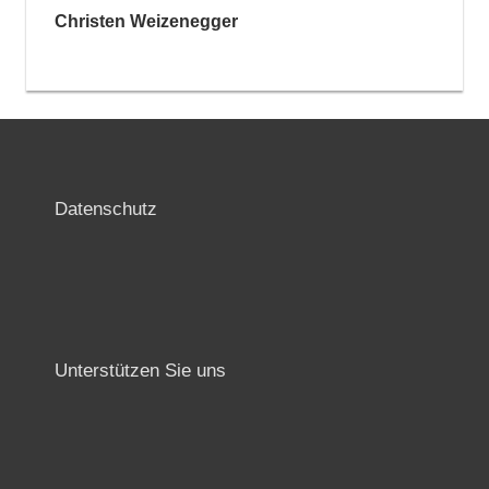
Christen Weizenegger
Datenschutz
Unterstützen Sie uns